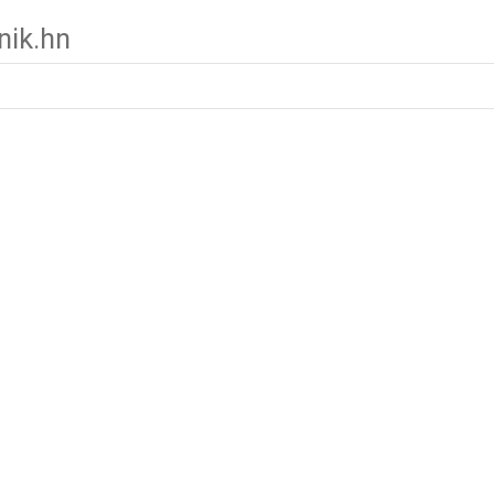
nik.hn