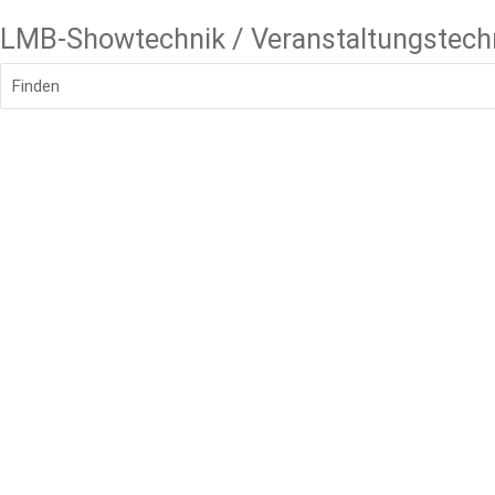
LMB-Showtechnik / Veranstaltungstech
Finden